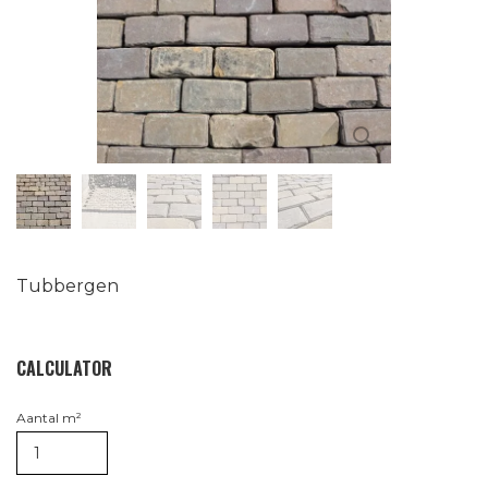
Tubbergen
CALCULATOR
Aantal m²