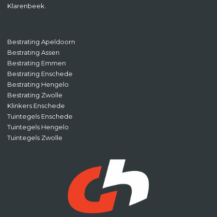
Klarenbeek.
Bestrating Apeldoorn
Bestrating Assen
Bestrating Emmen
Bestrating Enschede
Bestrating Hengelo
Bestrating Zwolle
Klinkers Enschede
Tuintegels Enschede
Tuintegels Hengelo
Tuintegels Zwolle