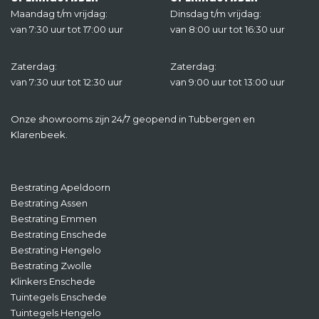
Maandag t/m vrijdag:
Dinsdag t/m vrijdag:
van 7:30 uur tot 17:00 uur
van 8:00 uur tot 16:30 uur
Zaterdag:
Zaterdag:
van 7:30 uur tot 12:30 uur
van 9:00 uur tot 13:00 uur
Onze showrooms zijn 24/7 geopend in Tubbergen en
Klarenbeek.
Bestrating Apeldoorn
Bestrating Assen
Bestrating Emmen
Bestrating Enschede
Bestrating Hengelo
Bestrating Zwolle
Klinkers Enschede
Tuintegels Enschede
Tuintegels Hengelo